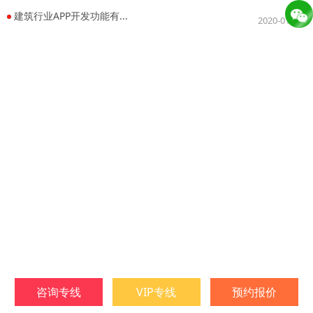
建筑行业APP开发功能有...
2020-01-04
咨询专线
VIP专线
预约报价