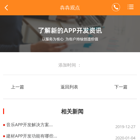
犇犇观点
添加时间 ：
上一篇
返回列表
下一篇
相关新闻
音乐APP开发解决方案...
2019-12-27
建材APP开发功能有哪些...
2020-01-04