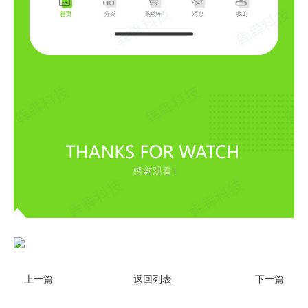
上一篇
返回列表
下一篇