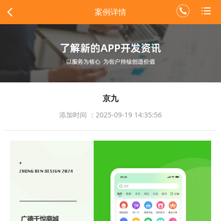
案例详情
京九
添加时间 ：2025-09-19 14:35:56