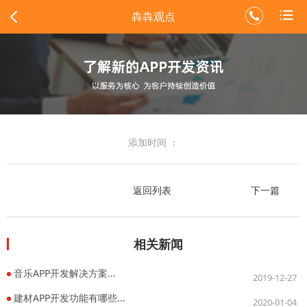
犇犇观点
添加时间 ：
返回列表
下一篇
相关新闻
音乐APP开发解决方案...
2019-12-27
建材APP开发功能有哪些...
2020-01-04