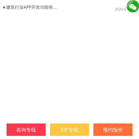
建筑行业APP开发功能有...
2020-01-04
咨询专线
VIP专线
预约报价