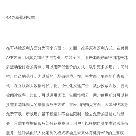
4.4更新盈利模式
在可持续盈利方面分为两个方面：一方面，改善原有盈利方式。在付费
APP方面，因其更加科学与专业、功能全面、用户体验好而得到越来越
多运动爱好者的青睐，可以用降低售价的方式，吸引更多的用户，同时
推广自己的品牌，为以后的产品做铺垫。在广告方面，要创新广告形
式，在互联网大数据时代，化、个性化投递广告，减少投放次数并提高
被阅读效率，比如，可以运用阅读广告回馈积分，用户使用积分可以兑
换需要花钱购买的增值服务等方式。在应用内购买方面，因其APP本身
免费下载，所以用户量下载量并不会被限制，除去免费的基础功能服
务，只需要在增值服务部分花费费用，用户可以根据自身要求购买增值
服务，这种类似私人化定制的模式将会是未来体育健身APP的主要模