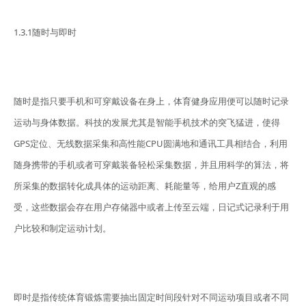
1.3.1随时与即时
随时是指只要手机和可穿戴设备在身上，体育健身应用便可以随时记录
运动与身体数据。科技的发展尤其是智能手机技术的突飞猛进，使得
GPS定位、无线数据采集和高性能CPU圆满地和通讯工具相结合，利用
随身携带的手机或者可穿戴装备轻松采集数据，并且用科学的算法，将
所采集的数据转化成具体的运动距离、耗能量等，给用户Z直观的感
受，这些数据会存在用户存储器中或者上传至云端，日记式记录利于用
户比较和制定运动计划。
即时是指传统体育锻炼需要抽出固定时间段针对不同运动项目或者不同