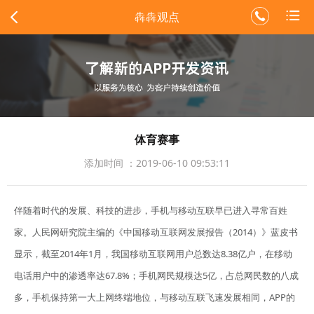
犇犇观点
体育赛事
添加时间 ：2019-06-10 09:53:11
伴随着时代的发展、科技的进步，手机与移动互联早已进入寻常百姓
家。人民网研究院主编的《中国移动互联网发展报告（2014）》蓝皮书
显示，截至2014年1月，我国移动互联网用户总数达8.38亿户，在移动
电话用户中的渗透率达67.8%；手机网民规模达5亿，占总网民数的八成
多，手机保持第一大上网终端地位，与移动互联飞速发展相同，APP的