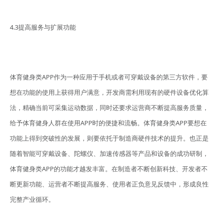
4.3提高服务与扩展功能
体育健身类APP作为一种应用于手机或者可穿戴设备的第三方软件，要
想在功能的使用上获得用户满意，开发商需利用现有的硬件设备优化算
法，精确当前可采集运动数据，同时还要求运营商不断提高服务质量，
给予体育健身人群在使用APP时的便捷和流畅。体育健身类APP要想在
功能上得到突破性的发展，则要依托于制造商硬件技术的提升。也正是
随着智能可穿戴设备、陀螺仪、加速传感器等产品和设备的成功研制，
体育健身类APP的功能才越发丰富。在制造者不断创新科技、开发者不
断更新功能、运营者不断提高服务、使用者正负意见反馈中，形成良性
完整产业循环。