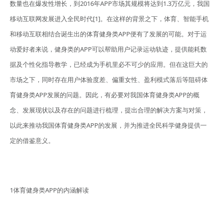
数量也在爆发性增长，到2016年APP市场其规模将达到1.3万亿元，我国
移动互联网发展进入全民时代[1]。在这样的背景之下，体育、智能手机
和移动互联相结合诞生出的体育健身类APP便有了发展的可能。对于运
动爱好者来说，健身类的APP可以帮助用户记录运动轨迹，提供能耗数
据及个性化指导教学，已经成为手机里必不可少的应用。但在这巨大的
市场之下，同时存在用户体验度差、偏重女性、盈利模式落后等阻碍体
育健身类APP发展的问题。因此，有必要对我国体育健身类APP的概
念、发展现状以及存在的问题进行梳理，提出合理的解决方案与对策，
以此来推动我国体育健身类APP的发展，并为推进全民科学健身提供一
定的借鉴意义。
1体育健身类APP的内涵解读