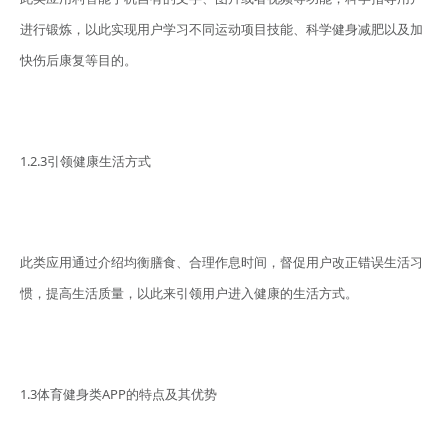
进行锻炼，以此实现用户学习不同运动项目技能、科学健身减肥以及加
快伤后康复等目的。
1.2.3引领健康生活方式
此类应用通过介绍均衡膳食、合理作息时间，督促用户改正错误生活习
惯，提高生活质量，以此来引领用户进入健康的生活方式。
1.3体育健身类APP的特点及其优势