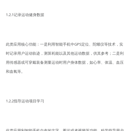
1.2.1记录运动健身数据
此类应用核心功能：一是利用智能手机中GPS定位、陀螺仪等技术，实
时记录用户运动轨迹，测算耗能以及其他运动数据，供其参考；二是利
用传感器或可穿戴装备测量运动时用户身体数据，如心率、体温、血压
和血氧等。
1.2.2指导运动项目学习
此类应用利智能手机自有的文字、图片或者视频等功能，科学指导用户