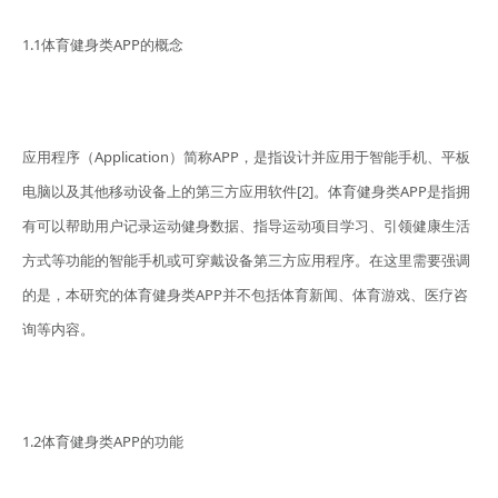
1.1体育健身类APP的概念
应用程序（Application）简称APP，是指设计并应用于智能手机、平板
电脑以及其他移动设备上的第三方应用软件[2]。体育健身类APP是指拥
有可以帮助用户记录运动健身数据、指导运动项目学习、引领健康生活
方式等功能的智能手机或可穿戴设备第三方应用程序。在这里需要强调
的是，本研究的体育健身类APP并不包括体育新闻、体育游戏、医疗咨
询等内容。
1.2体育健身类APP的功能