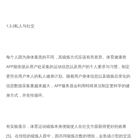
1.3.3私人与社交
每个人因为身体素质的不同，其锻炼方式应该有所差异。体育健康类
APP能依据从用户处采集的运动信息以及用户的个人要求与习惯，制定
更符合用户本人的私人健身计划。随着用户身体信息以及锻炼后变化的
信息数据采集量越来越大，APP服务器会利用特殊算法制定更科学的健
身方式，并良性循环。
有实验显示，体育运动锻炼本身便能使人在社交方面获得更好的效果
[5]。在传统的锻炼人群中，因共同锻炼次数的增加，会形成小型的交流