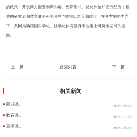
的政策；开发商方面要创新内容、更新形式、优化体验和提升品质；相
关的研究者和体育健身APP用户也要提出意见和建议，在各方的努力之
下，共同推动我国科学化、移动化体育健身事业走上可持续发展的道
路。
上一篇
返回列表
下一篇
相关新闻
商城类...
2019-02-13
教育类...
2020-11-13
直播类...
2019-06-10