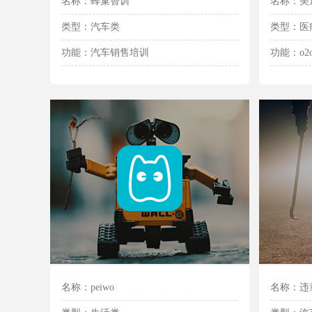
名称：蜂巢智训
名称：美
类型：汽车类
类型：医
功能：汽车销售培训
功能：o
名称：peiwo
名称：违