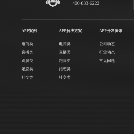
400-833-6222
APP案例
APP解决方案
APP开发资讯
电商类
电商类
公司动态
直播类
直播类
行业动态
跑腿类
跑腿类
常见问题
婚恋类
婚恋类
社交类
社交类