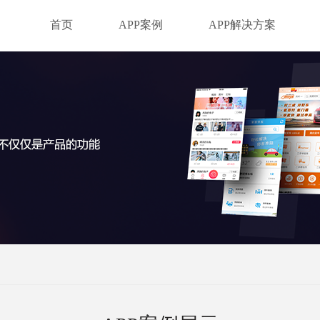
首页
APP案例
APP解决方案