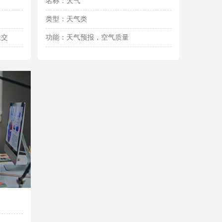
名称：天气
类型：天气类
社交
功能：天气预报，空气质量