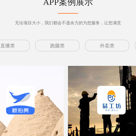
APP案例展示
无论项目大小，我们都会不遗余力的为您服务，让您满意