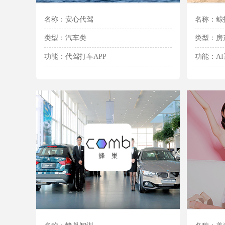
名称：安心代驾
名称：鲸
类型：汽车类
类型：房
功能：代驾打车APP
功能：A