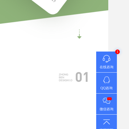
1
在线咨询
QQ咨询
...
微信咨询