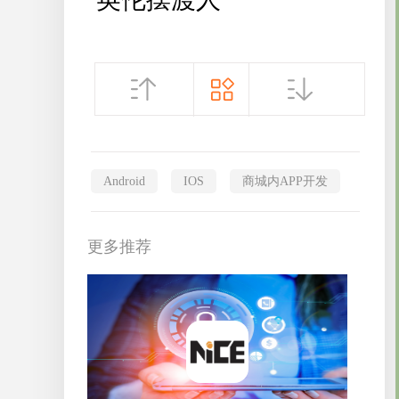
Android
IOS
商城内APP开发
更多推荐