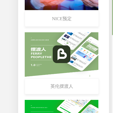
NICE预定
英伦摆渡人