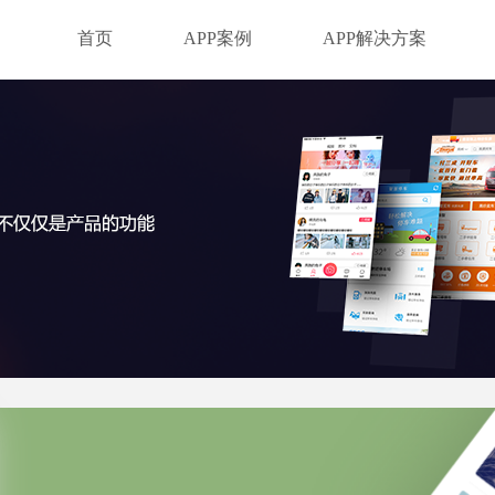
首页
APP案例
APP解决方案