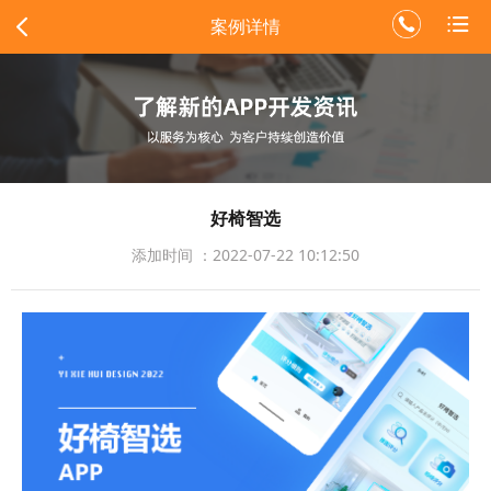
案例详情
好椅智选
添加时间 ：2022-07-22 10:12:50